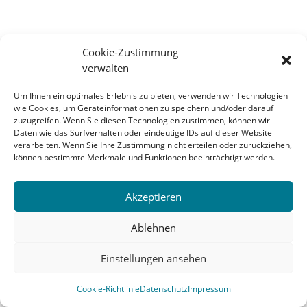
Cookie-Zustimmung
verwalten
Um Ihnen ein optimales Erlebnis zu bieten, verwenden wir Technologien
wie Cookies, um Geräteinformationen zu speichern und/oder darauf
zuzugreifen. Wenn Sie diesen Technologien zustimmen, können wir
Daten wie das Surfverhalten oder eindeutige IDs auf dieser Website
verarbeiten. Wenn Sie Ihre Zustimmung nicht erteilen oder zurückziehen,
können bestimmte Merkmale und Funktionen beeinträchtigt werden.
Akzeptieren
Ablehnen
Einstellungen ansehen
Cookie-Richtlinie
Datenschutz
Impressum